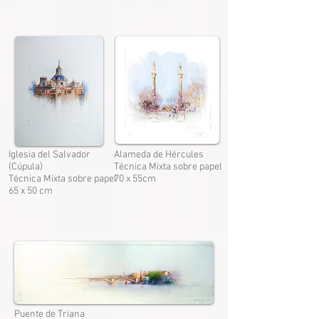
Iglesia del Salvador
Alameda de Hércules
(Cúpula)
Técnica Mixta sobre papel
Técnica Mixta sobre papel
70 x 55cm
65 x 50 cm
Puente de Triana