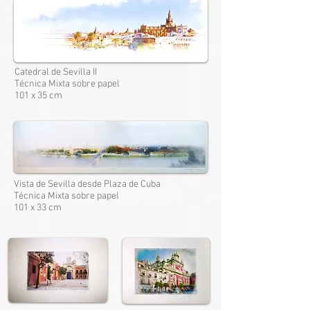
Catedral de Sevilla II
Técnica Mixta sobre papel
101 x 35 cm
Vista de Sevilla desde Plaza de Cuba
Técnica Mixta sobre papel
101 x 33 cm