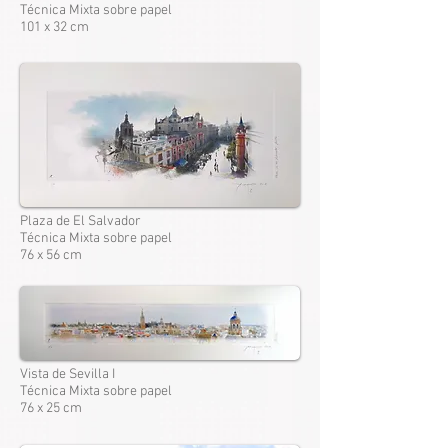
Técnica Mixta sobre papel
101 x 32 cm
Plaza de El Salvador
Técnica Mixta sobre papel
76 x 56 cm
Vista de Sevilla I
Técnica Mixta sobre papel
76 x 25 cm